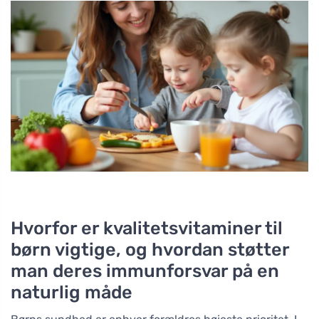
Hvorfor er kvalitetsvitaminer til
børn vigtige, og hvordan støtter
man deres immunforsvar på en
naturlig måde