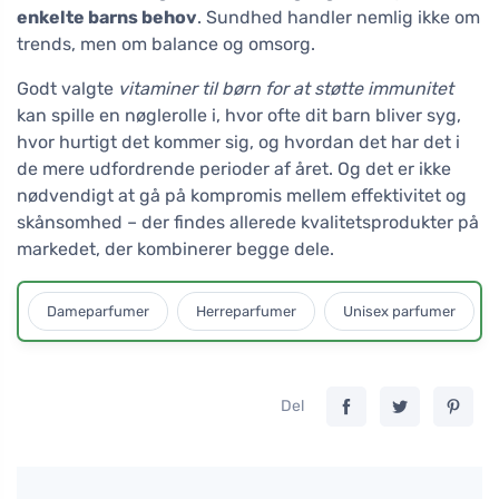
enkelte barns behov
. Sundhed handler nemlig ikke om
trends, men om balance og omsorg.
Godt valgte
vitaminer til børn for at støtte immunitet
kan spille en nøglerolle i, hvor ofte dit barn bliver syg,
hvor hurtigt det kommer sig, og hvordan det har det i
de mere udfordrende perioder af året. Og det er ikke
nødvendigt at gå på kompromis mellem effektivitet og
skånsomhed – der findes allerede kvalitetsprodukter på
markedet, der kombinerer begge dele.
Dameparfumer
Herreparfumer
Unisex parfumer
Del