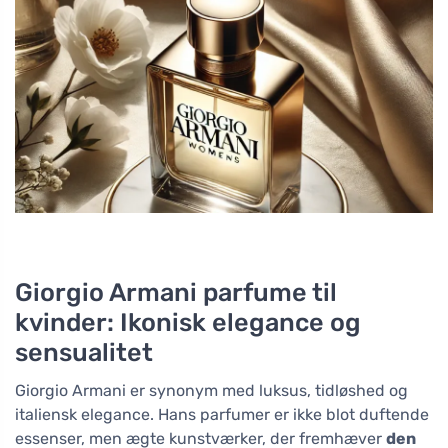
Giorgio Armani parfume til
kvinder: Ikonisk elegance og
sensualitet
Giorgio Armani er synonym med luksus, tidløshed og
italiensk elegance. Hans parfumer er ikke blot duftende
essenser, men ægte kunstværker, der fremhæver
den