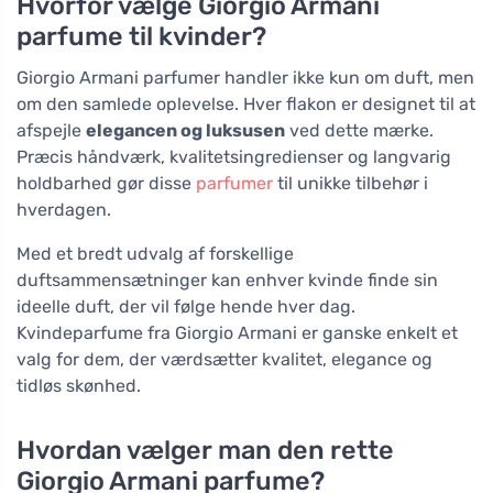
Hvorfor vælge Giorgio Armani
parfume til kvinder?
Giorgio Armani parfumer handler ikke kun om duft, men
om den samlede oplevelse. Hver flakon er designet til at
afspejle
elegancen og luksusen
ved dette mærke.
Præcis håndværk, kvalitetsingredienser og langvarig
holdbarhed gør disse
parfumer
til unikke tilbehør i
hverdagen.
Med et bredt udvalg af forskellige
duftsammensætninger kan enhver kvinde finde sin
ideelle duft, der vil følge hende hver dag.
Kvindeparfume fra Giorgio Armani er ganske enkelt et
valg for dem, der værdsætter kvalitet, elegance og
tidløs skønhed.
Hvordan vælger man den rette
Giorgio Armani parfume?