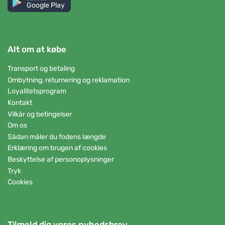
Google Play
Alt om at købe
Transport og betaling
Ombytning, returnering og reklamation
Loyalitetsprogram
Kontakt
Vilkår og betingelser
Om os
Sådan måler du fodens længde
Erklæring om brugen af cookies
Beskyttelse af personoplysninger
Tryk
Cookies
Tilmeld dig vores nyhedsbrev