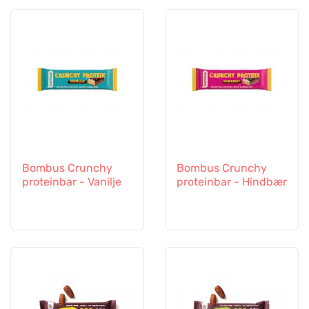
Bombus Crunchy
Bombus Crunchy
proteinbar - Vanilje
proteinbar - Hindbær