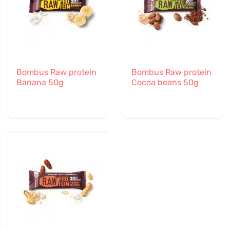
Bombus Raw protein
Bombus Raw protein
Banana 50g
Cocoa beans 50g