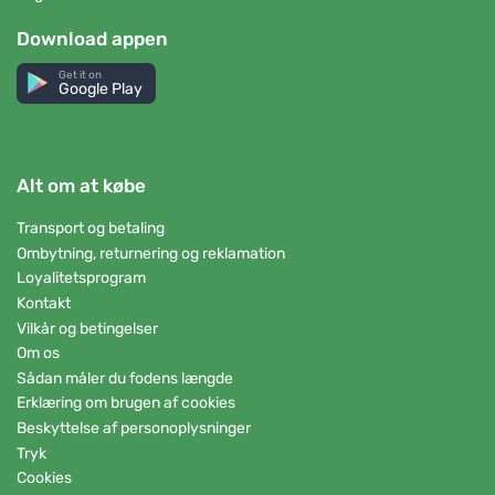
Download appen
Get it on
Google Play
Alt om at købe
Transport og betaling
Ombytning, returnering og reklamation
Loyalitetsprogram
Kontakt
Vilkår og betingelser
Om os
Sådan måler du fodens længde
Erklæring om brugen af cookies
Beskyttelse af personoplysninger
Tryk
Cookies