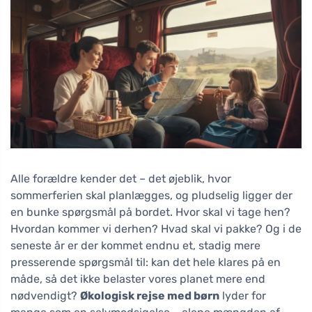
Alle forældre kender det – det øjeblik, hvor
sommerferien skal planlægges, og pludselig ligger der
en bunke spørgsmål på bordet. Hvor skal vi tage hen?
Hvordan kommer vi derhen? Hvad skal vi pakke? Og i de
seneste år er der kommet endnu et, stadig mere
presserende spørgsmål til: kan det hele klares på en
måde, så det ikke belaster vores planet mere end
nødvendigt?
Økologisk rejse med børn
lyder for