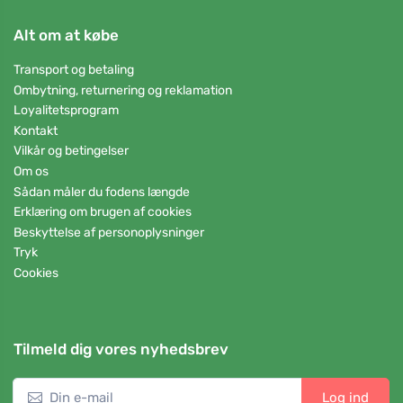
Alt om at købe
Transport og betaling
Ombytning, returnering og reklamation
Loyalitetsprogram
Kontakt
Vilkår og betingelser
Om os
Sådan måler du fodens længde
Erklæring om brugen af cookies
Beskyttelse af personoplysninger
Tryk
Cookies
Tilmeld dig vores nyhedsbrev
Log ind