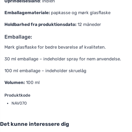
Oprindelsesland
: Indien
Emballagemateriale:
papkasse og mørk glasflaske
Holdbarhed fra produktionsdato:
12 måneder
Emballage:
Mørk glasflaske for bedre bevarelse af kvaliteten.
30 ml emballage – indeholder spray for nem anvendelse.
100 ml emballage – indeholder skruelåg
Volumen:
100 ml
Produktkode
NAV070
Det kunne interessere dig