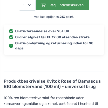
Læg i indkøbskurven
Ved køb optjenes
213
point.
Gratis forsendelse over 95 EUR
Ordrer afgivet før kl. 12.00 afsendes straks
Gratis ombytning og returnering inden for 90
dage
Produktbeskrivelse
Kvitok Rose of Damascus
BIO blomstervand (100 ml) - universel brug
100% ren blomsterhydrolat fra rosenblade uden
konserveringsmidler og alkohol, certificeret i henhold til