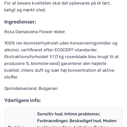
For at bevare kvaliteten skal det opbevares på et tørt,
køligt og mørkt sted.
Ingredienser:
Rosa Damascena Flower Water
100% ren blomsterhydrolat uden konserveringsmidler og
alkohol, certificeret efter ECOCERT-standarder.
Ekstraktionsforholdet 1:1 (1 kg rosenblade blev brugt til at
producere 1L blomstervand) garanterer den højeste
kvalitet, intens duft og især høj koncentration af aktive
stoffer.
Oprindelsesland: Bulgarien
Yderligere info:
Sensitiv hud, Intime problemer,
Forbrændinger, Beskadiget hud, Moden