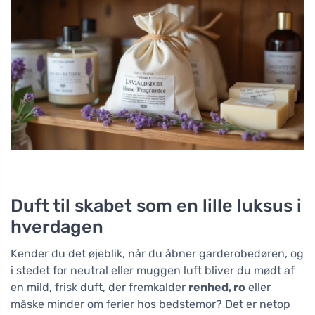
Duft til skabet som en lille luksus i
hverdagen
Kender du det øjeblik, når du åbner garderobedøren, og
i stedet for neutral eller muggen luft bliver du mødt af
en mild, frisk duft, der fremkalder
renhed, ro
eller
måske minder om ferier hos bedstemor? Det er netop