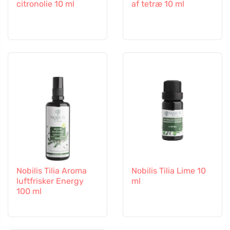
citronolie 10 ml
af tetræ 10 ml
Nobilis Tilia Aroma
Nobilis Tilia Lime 10
luftfrisker Energy
ml
100 ml