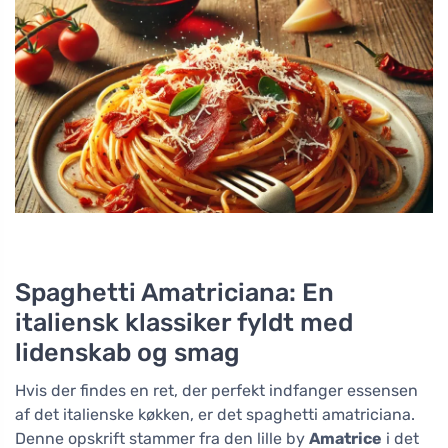
Spaghetti Amatriciana: En
italiensk klassiker fyldt med
lidenskab og smag
Hvis der findes en ret, der perfekt indfanger essensen
af det italienske køkken, er det spaghetti amatriciana.
Denne opskrift stammer fra den lille by
Amatrice
i det