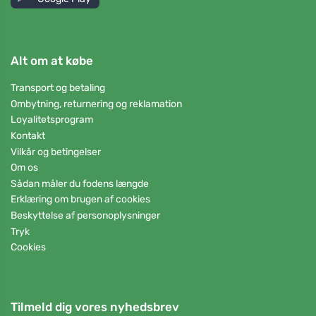
Alt om at købe
Transport og betaling
Ombytning, returnering og reklamation
Loyalitetsprogram
Kontakt
Vilkår og betingelser
Om os
Sådan måler du fodens længde
Erklæring om brugen af cookies
Beskyttelse af personoplysninger
Tryk
Cookies
Tilmeld dig vores nyhedsbrev