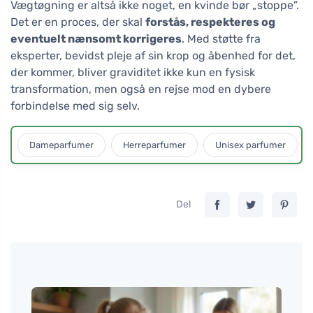
Vægtøgning er altså ikke noget, en kvinde bør „stoppe”.
Det er en proces, der skal
forstås, respekteres og
eventuelt nænsomt korrigeres
. Med støtte fra
eksperter, bevidst pleje af sin krop og åbenhed for det,
der kommer, bliver graviditet ikke kun en fysisk
transformation, men også en rejse mod en dybere
forbindelse med sig selv.
Dameparfumer
Herreparfumer
Unisex parfumer
Del