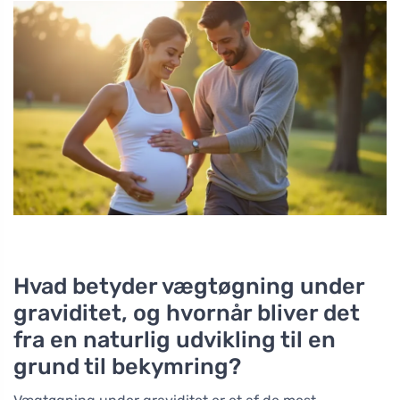
Hvad betyder vægtøgning under
graviditet, og hvornår bliver det
fra en naturlig udvikling til en
grund til bekymring?