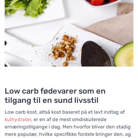
Low carb fødevarer som en
tilgang til en sund livsstil
Low carb kost, altså kost baseret på et lavt indtag af
kulhydrater
, er en af de mest omdiskuterede
ernæringstilgange i dag. Men hvorfor bliver den stadig
mere populær, hvilke specifikke fordele bringer den, og