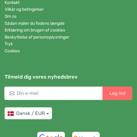
Kontakt
Vilkår og betingelser
Om os
Sådan måler du fodens længde
Erklæring om brugen af cookies
Beskyttelse af personoplysninger
Tryk
Cookies
Tilmeld dig vores nyhedsbrev
Log ind
Dansk / EUR