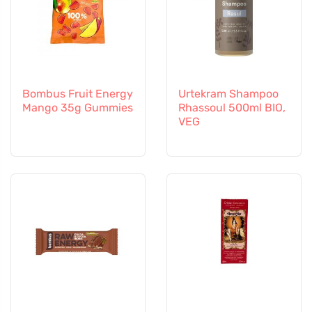
Bombus Fruit Energy
Urtekram Shampoo
Mango 35g Gummies
Rhassoul 500ml BIO,
VEG