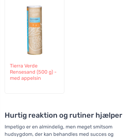
Tierra Verde
Rensesand (500 g) -
med appelsin
Hurtig reaktion og rutiner hjælper
Impetigo er en almindelig, men meget smitsom
hudsygdom, der kan behandles med succes og