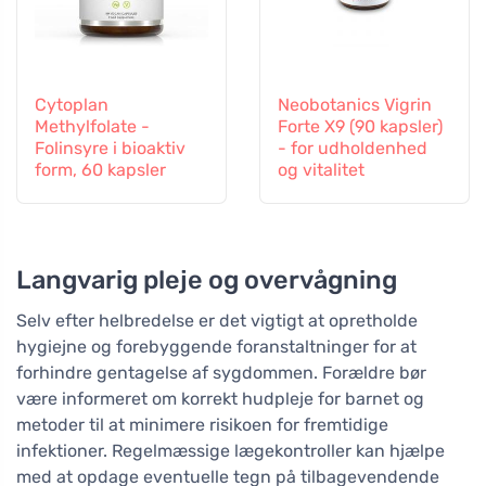
Cytoplan
Neobotanics Vigrin
Methylfolate -
Forte X9 (90 kapsler)
Folinsyre i bioaktiv
- for udholdenhed
form, 60 kapsler
og vitalitet
Langvarig pleje og overvågning
Selv efter helbredelse er det vigtigt at opretholde
hygiejne og forebyggende foranstaltninger for at
forhindre gentagelse af sygdommen. Forældre bør
være informeret om korrekt hudpleje for barnet og
metoder til at minimere risikoen for fremtidige
infektioner. Regelmæssige lægekontroller kan hjælpe
med at opdage eventuelle tegn på tilbagevendende