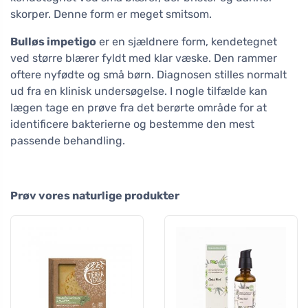
skorper. Denne form er meget smitsom.
Bulløs impetigo
er en sjældnere form, kendetegnet
ved større blærer fyldt med klar væske. Den rammer
oftere nyfødte og små børn. Diagnosen stilles normalt
ud fra en klinisk undersøgelse. I nogle tilfælde kan
lægen tage en prøve fra det berørte område for at
identificere bakterierne og bestemme den mest
passende behandling.
Prøv vores naturlige produkter