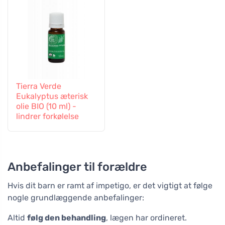
Tierra Verde
Eukalyptus æterisk
olie BIO (10 ml) -
lindrer forkølelse
Anbefalinger til forældre
Hvis dit barn er ramt af impetigo, er det vigtigt at følge
nogle grundlæggende anbefalinger:
Altid
følg den behandling
, lægen har ordineret.