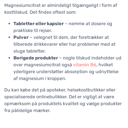
Magnesiumcitrat er almindeligt tilgængeligt i form af
kosttilskud. Det findes oftest som:
Tabletter eller kapsler
– nemme at dosere og
praktiske til rejser.
Pulver
– velegnet til dem, der foretrækker at
tilberede drikkevarer eller har problemer med at
sluge tabletter.
Berigede produkter
– nogle tilskud indeholder ud
over magnesiumcitrat også
vitamin B6
, hvilket
yderligere understøtter absorption og udnyttelse
af magnesium i kroppen.
Du kan købe det på apoteker, helsekostbutikker eller
specialiserede onlinebutikker. Det er vigtigt at være
opmærksom på produktets kvalitet og vælge produkter
fra pålidelige mærker.