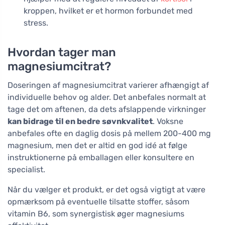
kroppen, hvilket er et hormon forbundet med
stress.
Hvordan tager man
magnesiumcitrat?
Doseringen af magnesiumcitrat varierer afhængigt af
individuelle behov og alder. Det anbefales normalt at
tage det om aftenen, da dets afslappende virkninger
kan bidrage til en bedre søvnkvalitet
. Voksne
anbefales ofte en daglig dosis på mellem 200-400 mg
magnesium, men det er altid en god idé at følge
instruktionerne på emballagen eller konsultere en
specialist.
Når du vælger et produkt, er det også vigtigt at være
opmærksom på eventuelle tilsatte stoffer, såsom
vitamin B6, som synergistisk øger magnesiums