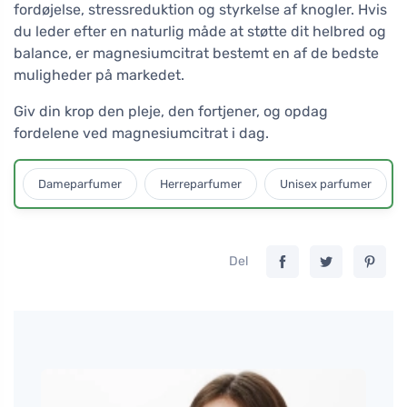
fordøjelse, stressreduktion og styrkelse af knogler. Hvis
du leder efter en naturlig måde at støtte dit helbred og
balance, er magnesiumcitrat bestemt en af de bedste
muligheder på markedet.
Giv din krop den pleje, den fortjener, og opdag
fordelene ved magnesiumcitrat i dag.
Dameparfumer
Herreparfumer
Unisex parfumer
Del