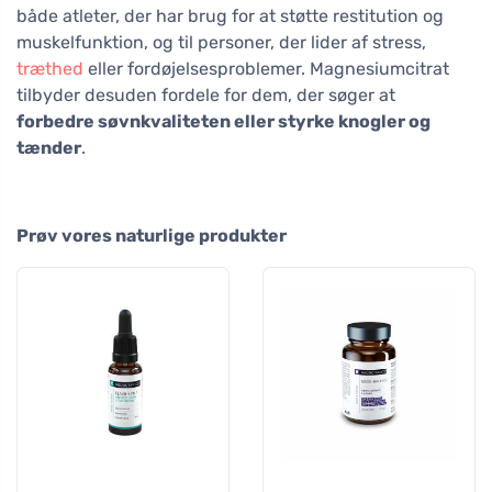
både atleter, der har brug for at støtte restitution og
muskelfunktion, og til personer, der lider af stress,
træthed
eller fordøjelsesproblemer. Magnesiumcitrat
tilbyder desuden fordele for dem, der søger at
forbedre søvnkvaliteten eller styrke knogler og
tænder
.
Prøv vores naturlige produkter