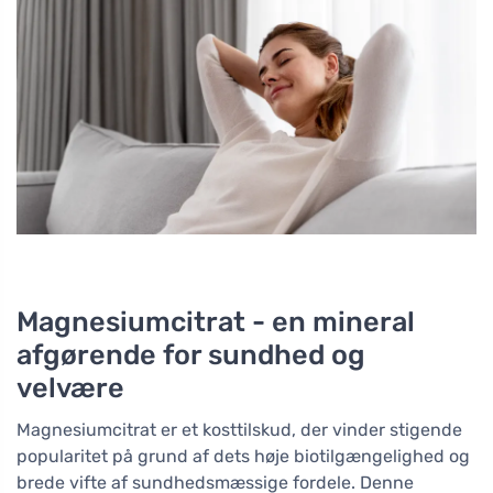
Magnesiumcitrat - en mineral
afgørende for sundhed og
velvære
Magnesiumcitrat er et kosttilskud, der vinder stigende
popularitet på grund af dets høje biotilgængelighed og
brede vifte af sundhedsmæssige fordele. Denne