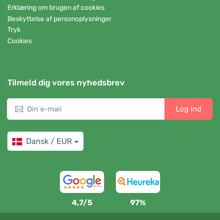
Erklæring om brugen af cookies
Beskyttelse af personoplysninger
Tryk
Cookies
Tilmeld dig vores nyhedsbrev
Log ind
Dansk / EUR
4,7/5
97%