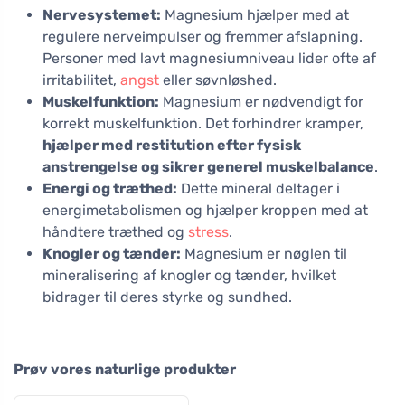
Nervesystemet:
Magnesium hjælper med at
regulere nerveimpulser og fremmer afslapning.
Personer med lavt magnesiumniveau lider ofte af
irritabilitet,
angst
eller søvnløshed.
Muskelfunktion:
Magnesium er nødvendigt for
korrekt muskelfunktion. Det forhindrer kramper,
hjælper med restitution efter fysisk
anstrengelse og sikrer generel muskelbalance
.
Energi og træthed:
Dette mineral deltager i
energimetabolismen og hjælper kroppen med at
håndtere træthed og
stress
.
Knogler og tænder:
Magnesium er nøglen til
mineralisering af knogler og tænder, hvilket
bidrager til deres styrke og sundhed.
Prøv vores naturlige produkter