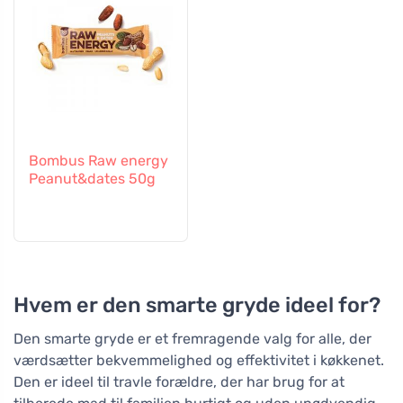
Bombus Raw energy
Peanut&dates 50g
Hvem er den smarte gryde ideel for?
Den smarte gryde er et fremragende valg for alle, der
værdsætter bekvemmelighed og effektivitet i køkkenet.
Den er ideel til travle forældre, der har brug for at