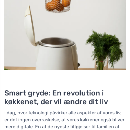
Smart gryde: En revolution i
køkkenet, der vil ændre dit liv
I dag, hvor teknologi påvirker alle aspekter af vores liv,
er det ingen overraskelse, at vores køkkener også bliver
mere digitale. En af de nyeste tilføjelser til familien af