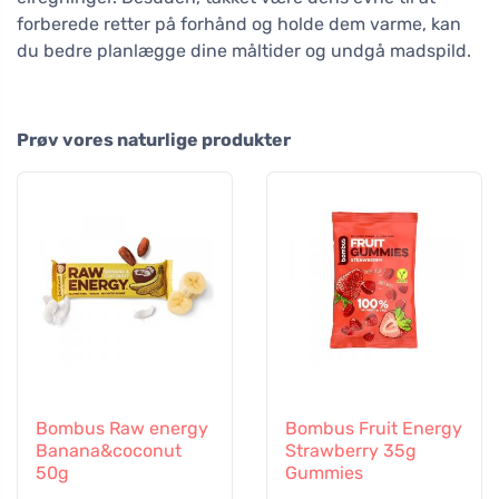
forberede retter på forhånd og holde dem varme, kan
du bedre planlægge dine måltider og undgå madspild.
Prøv vores naturlige produkter
Bombus Raw energy
Bombus Fruit Energy
Banana&coconut
Strawberry 35g
50g
Gummies