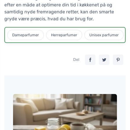
efter en måde at optimere din tid i køkkenet på og
samtidig nyde fremragende retter, kan den smarte
gryde være præcis, hvad du har brug for.
Dameparfumer
Herreparfumer
Unisex parfumer
Del