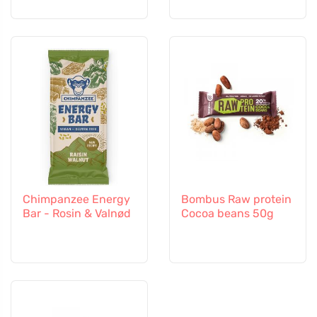
Chimpanzee Energy
Bombus Raw protein
Bar - Rosin & Valnød
Cocoa beans 50g