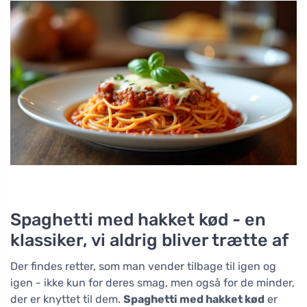
Spaghetti med hakket kød - en
klassiker, vi aldrig bliver trætte af
Der findes retter, som man vender tilbage til igen og
igen - ikke kun for deres smag, men også for de minder,
der er knyttet til dem.
Spaghetti med hakket kød
er