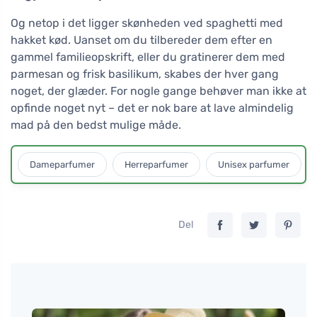
Og netop i det ligger skønheden ved spaghetti med
hakket kød. Uanset om du tilbereder dem efter en
gammel familieopskrift, eller du gratinerer dem med
parmesan og frisk basilikum, skabes der hver gang
noget, der glæder. For nogle gange behøver man ikke at
opfinde noget nyt – det er nok bare at lave almindelig
mad på den bedst mulige måde.
Dameparfumer
Herreparfumer
Unisex parfumer
Del