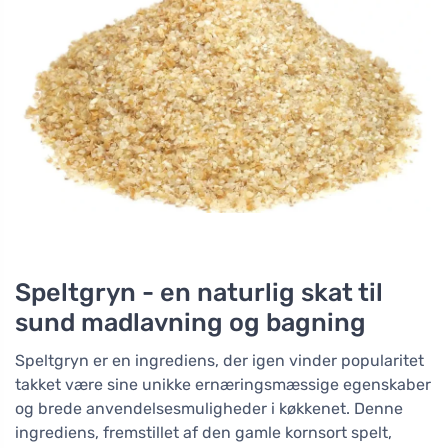
Speltgryn - en naturlig skat til
sund madlavning og bagning
Speltgryn er en ingrediens, der igen vinder popularitet
takket være sine unikke ernæringsmæssige egenskaber
og brede anvendelsesmuligheder i køkkenet. Denne
ingrediens, fremstillet af den gamle kornsort spelt,