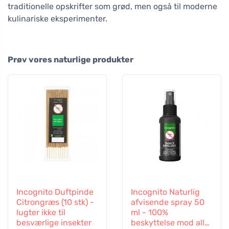
traditionelle opskrifter som grød, men også til moderne
kulinariske eksperimenter.
Prøv vores naturlige produkter
Incognito Duftpinde
Incognito Naturlig
Citrongræs (10 stk) -
afvisende spray 50
lugter ikke til
ml - 100%
besværlige insekter
beskyttelse mod alle