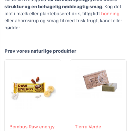
struktur og en behagelig nøddeagtig smag
. Kog det
blot i mælk eller plantebaseret drik, tilføj lidt
honning
eller ahornsirup og smag til med frisk frugt, kanel eller
nødder.
Prøv vores naturlige produkter
Bombus Raw energy
Tierra Verde