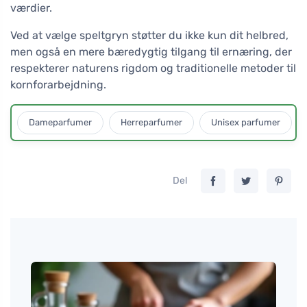
værdier.
Ved at vælge speltgryn støtter du ikke kun dit helbred,
men også en mere bæredygtig tilgang til ernæring, der
respekterer naturens rigdom og traditionelle metoder til
kornforarbejdning.
Dameparfumer
Herreparfumer
Unisex parfumer
Del