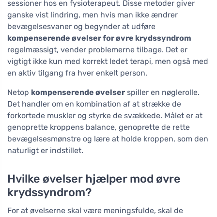
sessioner hos en fysioterapeut. Disse metoder giver
ganske vist lindring, men hvis man ikke ændrer
bevægelsesvaner og begynder at udføre
kompenserende øvelser for øvre krydssyndrom
regelmæssigt, vender problemerne tilbage. Det er
vigtigt ikke kun med korrekt ledet terapi, men også med
en aktiv tilgang fra hver enkelt person.
Netop
kompenserende øvelser
spiller en nøglerolle.
Det handler om en kombination af at strække de
forkortede muskler og styrke de svækkede. Målet er at
genoprette kroppens balance, genoprette de rette
bevægelsesmønstre og lære at holde kroppen, som den
naturligt er indstillet.
Hvilke øvelser hjælper mod øvre
krydssyndrom?
For at øvelserne skal være meningsfulde, skal de