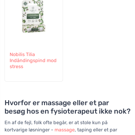
Nobilis Tilia
Indåndingspind mod
stress
Hvorfor er massage eller et par
besøg hos en fysioterapeut ikke nok?
En af de fejl, folk ofte begår, er at stole kun på
kortvarige løsninger -
massage
, taping eller et par