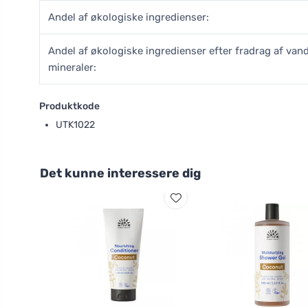
Andel af økologiske ingredienser:
Andel af økologiske ingredienser efter fradrag af van
mineraler:
Produktkode
UTK1022
Det kunne interessere dig