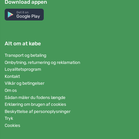
Download appen
Get it on
Google Play
Alt om at købe
Transport og betaling
Ombytning, returnering og reklamation
Loyalitetsprogram
Kontakt
Vilkår og betingelser
Om os
Sådan måler du fodens længde
Erklæring om brugen af cookies
Beskyttelse af personoplysninger
Tryk
Cookies