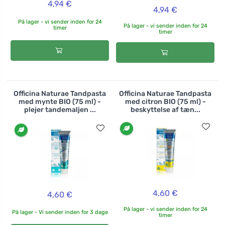
4,94 €
4,94 €
På lager - vi sender inden for 24
På lager - vi sender inden for 24
timer
timer
Officina Naturae Tandpasta
Officina Naturae Tandpasta
med mynte BIO (75 ml) -
med citron BIO (75 ml) -
plejer tandemaljen ...
beskyttelse af tæn...
4,60 €
4,60 €
På lager - vi sender inden for 24
På lager - Vi sender inden for 3 dage
timer