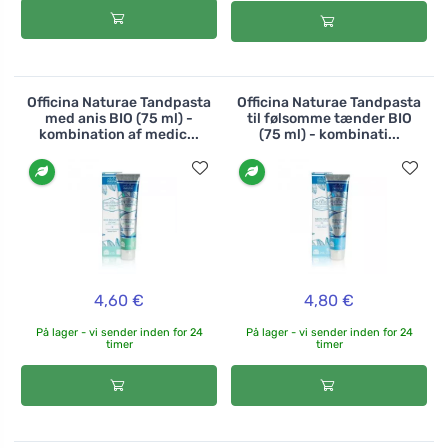
Officina Naturae Tandpasta
Officina Naturae Tandpasta
med anis BIO (75 ml) -
til følsomme tænder BIO
kombination af medic...
(75 ml) - kombinati...
4,60 €
4,80 €
På lager - vi sender inden for 24
På lager - vi sender inden for 24
timer
timer