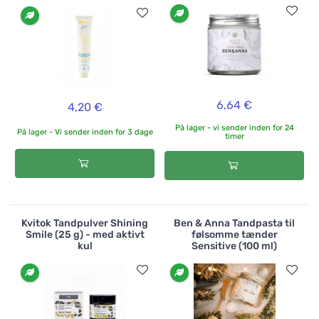
6,64 €
4,20 €
På lager - vi sender inden for 24
På lager - Vi sender inden for 3 dage
timer
Kvitok Tandpulver Shining
Ben & Anna Tandpasta til
Smile (25 g) - med aktivt
følsomme tænder
kul
Sensitive (100 ml)