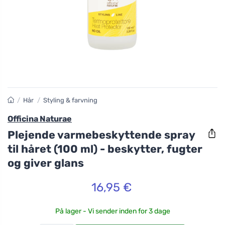
/
Hår
/
Styling & farvning
Officina Naturae
Plejende varmebeskyttende spray
til håret (100 ml) - beskytter, fugter
og giver glans
16,95 €
På lager - Vi sender inden for 3 dage