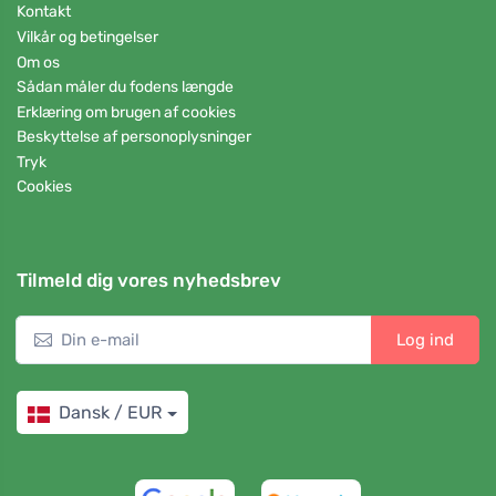
Kontakt
Vilkår og betingelser
Om os
Sådan måler du fodens længde
Erklæring om brugen af cookies
Beskyttelse af personoplysninger
Tryk
Cookies
Tilmeld dig vores nyhedsbrev
Log ind
Dansk / EUR