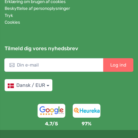
Erklæring om brugen af cookies
Beskyttelse af personoplysninger
Tryk
Cookies
Tilmeld dig vores nyhedsbrev
Log ind
Dansk / EUR
4,7/5
97%