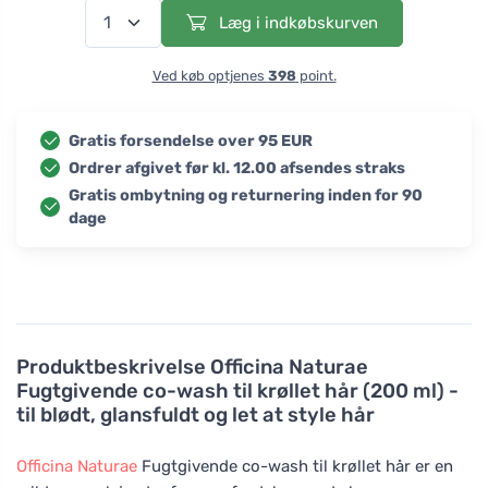
Læg i indkøbskurven
Ved køb optjenes
398
point.
Gratis forsendelse over 95 EUR
Ordrer afgivet før kl. 12.00 afsendes straks
Gratis ombytning og returnering inden for 90
dage
Produktbeskrivelse
Officina Naturae
Fugtgivende co-wash til krøllet hår (200 ml) -
til blødt, glansfuldt og let at style hår
Officina Naturae
Fugtgivende co-wash til krøllet hår er en