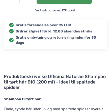
Ved køb optjenes
179
point.
Gratis forsendelse over 95 EUR
Ordrer afgivet før kl. 12.00 afsendes straks
Gratis ombytning og returnering inden for 90
dage
Produktbeskrivelse
Officina Naturae Shampoo
til tørt hår BIO (200 ml) - ideel til spaltede
spidser
Shampoo til tørt hår.
Flade, tynde hår uden liv og med spaltede spidser overalt.