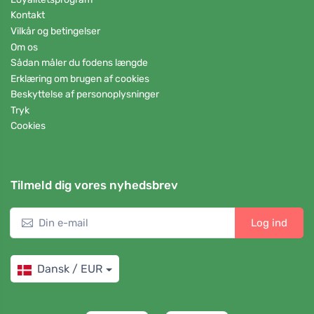
Kontakt
Vilkår og betingelser
Om os
Sådan måler du fodens længde
Erklæring om brugen af cookies
Beskyttelse af personoplysninger
Tryk
Cookies
Tilmeld dig vores nyhedsbrev
Log ind
Dansk / EUR