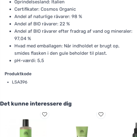
Oprindelsesland: Italien
Certifikater: Cosmos Organic
Andel af naturlige råvarer: 98 %
Andel af BIO råvarer: 22 %
Andel af BIO råvarer efter fradrag af vand og mineraler:
97,04 %
Hvad med emballagen: Når indholdet er brugt op,
smides flasken i den gule beholder til plast.
pH-værdi: 5,5
Produktkode
LSA396
Det kunne interessere dig