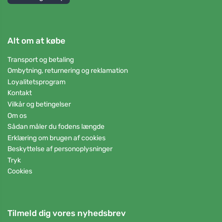
Alt om at købe
Transport og betaling
Ombytning, returnering og reklamation
Loyalitetsprogram
Kontakt
Vilkår og betingelser
Om os
Sådan måler du fodens længde
Erklæring om brugen af cookies
Beskyttelse af personoplysninger
Tryk
Cookies
Tilmeld dig vores nyhedsbrev