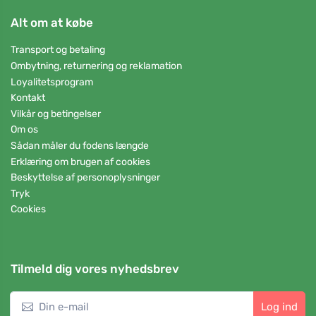
Alt om at købe
Transport og betaling
Ombytning, returnering og reklamation
Loyalitetsprogram
Kontakt
Vilkår og betingelser
Om os
Sådan måler du fodens længde
Erklæring om brugen af cookies
Beskyttelse af personoplysninger
Tryk
Cookies
Tilmeld dig vores nyhedsbrev
Log ind