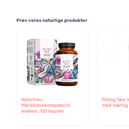
Prøv vores naturlige produkter
Naturtreu
Pedag Sko-
Marietidselkompleks til
med næring
leveren, 120 kapsler