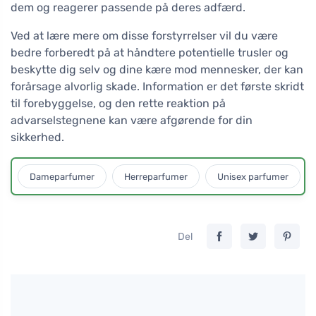
dem og reagerer passende på deres adfærd.
Ved at lære mere om disse forstyrrelser vil du være
bedre forberedt på at håndtere potentielle trusler og
beskytte dig selv og dine kære mod mennesker, der kan
forårsage alvorlig skade. Information er det første skridt
til forebyggelse, og den rette reaktion på
advarselstegnene kan være afgørende for din
sikkerhed.
Dameparfumer
Herreparfumer
Unisex parfumer
Del