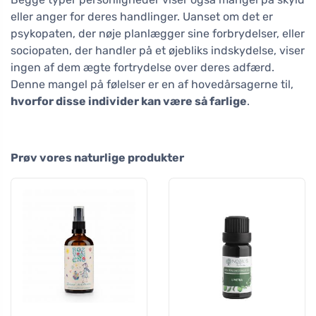
eller anger for deres handlinger. Uanset om det er
psykopaten, der nøje planlægger sine forbrydelser, eller
sociopaten, der handler på et øjebliks indskydelse, viser
ingen af dem ægte fortrydelse over deres adfærd.
Denne mangel på følelser er en af hovedårsagerne til,
hvorfor disse individer kan være så farlige
.
Prøv vores naturlige produkter