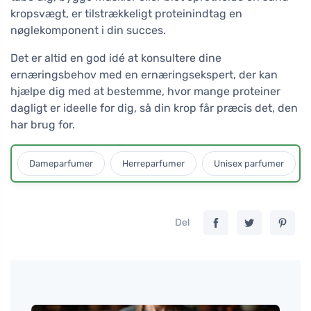
kropsvægt, er tilstrækkeligt proteinindtag en
nøglekomponent i din succes.
Det er altid en god idé at konsultere dine
ernæringsbehov med en ernæringsekspert, der kan
hjælpe dig med at bestemme, hvor mange proteiner
dagligt er ideelle for dig, så din krop får præcis det, den
har brug for.
Dameparfumer
Herreparfumer
Unisex parfumer
Del