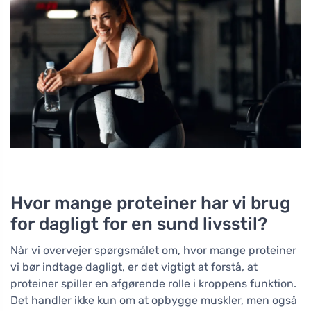
Hvor mange proteiner har vi brug
for dagligt for en sund livsstil?
Når vi overvejer spørgsmålet om, hvor mange proteiner
vi bør indtage dagligt, er det vigtigt at forstå, at
proteiner spiller en afgørende rolle i kroppens funktion.
Det handler ikke kun om at opbygge muskler, men også