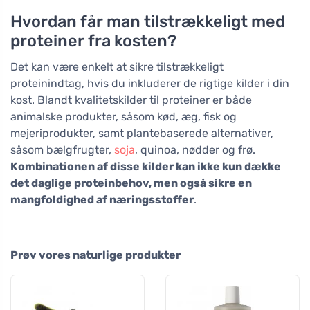
Hvordan får man tilstrækkeligt med
proteiner fra kosten?
Det kan være enkelt at sikre tilstrækkeligt
proteinindtag, hvis du inkluderer de rigtige kilder i din
kost. Blandt kvalitetskilder til proteiner er både
animalske produkter, såsom kød, æg, fisk og
mejeriprodukter, samt plantebaserede alternativer,
såsom bælgfrugter,
soja
, quinoa, nødder og frø.
Kombinationen af disse kilder kan ikke kun dække
det daglige proteinbehov, men også sikre en
mangfoldighed af næringsstoffer
.
Prøv vores naturlige produkter