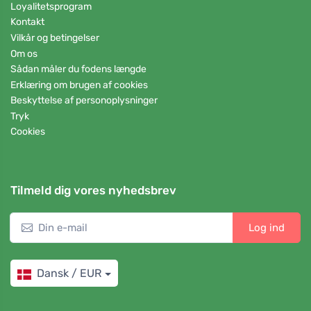
Loyalitetsprogram
Kontakt
Vilkår og betingelser
Om os
Sådan måler du fodens længde
Erklæring om brugen af cookies
Beskyttelse af personoplysninger
Tryk
Cookies
Tilmeld dig vores nyhedsbrev
Log ind
Dansk / EUR