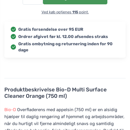
Ved køb optjenes
115
point.
Gratis forsendelse over 95 EUR
Ordrer afgivet før kl. 12.00 afsendes straks
Gratis ombytning og returnering inden for 90
dage
Produktbeskrivelse
Bio-D Multi Surface
Cleaner Orange (750 ml)
Bio-D
Overfladerens med appelsin (750 ml) er en alsidig
hjælper til daglig rengøring af hjemmet og arbejdsområder,
når du hurtigt vil fjerne almindeligt snavs og samtidig