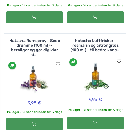
På lager - Vi sender inden for 3 dage
På lager - Vi sender inden for 3 dage
Natasha Rumspray - Søde
Natasha Luftfrisker -
drømme (100 ml) -
rosmarin og citrongræs
beroliger og gør dig klar
(100 ml) - til bedre konc...
ti...
9,95 €
9,95 €
På lager - Vi sender inden for 3 dage
På lager - Vi sender inden for 3 dage