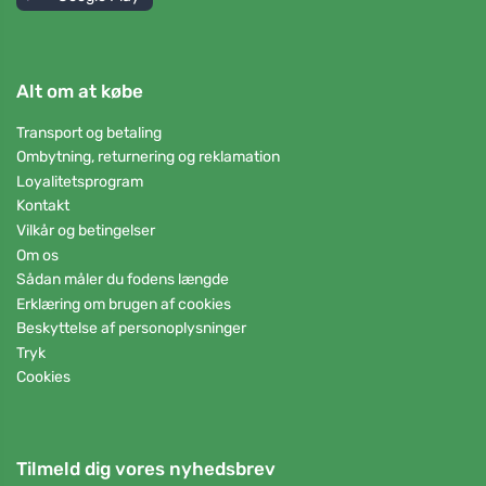
Alt om at købe
Transport og betaling
Ombytning, returnering og reklamation
Loyalitetsprogram
Kontakt
Vilkår og betingelser
Om os
Sådan måler du fodens længde
Erklæring om brugen af cookies
Beskyttelse af personoplysninger
Tryk
Cookies
Tilmeld dig vores nyhedsbrev