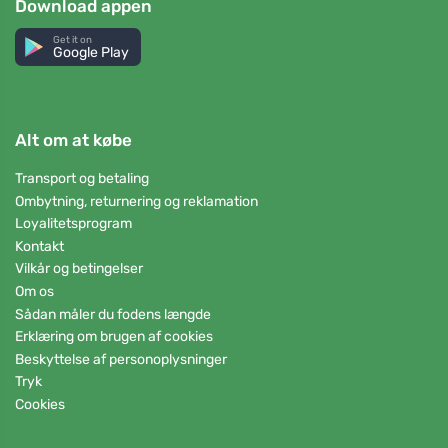
Download appen
Get it on
Google Play
Alt om at købe
Transport og betaling
Ombytning, returnering og reklamation
Loyalitetsprogram
Kontakt
Vilkår og betingelser
Om os
Sådan måler du fodens længde
Erklæring om brugen af cookies
Beskyttelse af personoplysninger
Tryk
Cookies