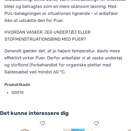
bleer og betragtes som en mere skånsom løsning. Med
PUL-belægningen er situationen lignende - vi anbefaler
ikke at udsætte den for Puer.
HVORDAN VASKER JEG UNDERTØJ ELLER
STOFMENSTRUATIONSBIND MED PUER?
Generelt gælder det, at jo højere temperatur, desto mere
effektivt virker Puer. Derfor anbefaler vi at vaske undertøj
og stofbind (forbehandlet for organiske pletter med
Galdesæbe) ved mindst 60 °C.
Produktkode
00010
Det kunne interessere dig