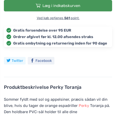
Læg i indkøbskurven
Ved køb optjenes
561
point.
Gratis forsendelse over 95 EUR
Ordrer afgivet før kl. 12.00 afsendes straks
Gratis ombytning og returnering inden for 90 dage
Twitter
Facebook
Produktbeskrivelse
Perky Toranja
Sommer fyldt med sol og appelsiner, præcis sådan vil din
blive, hvis du tager de orange espadriller
Perky
Toranja på.
Den holdbare PVC-sål holder til alle dine