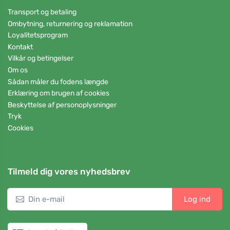
Transport og betaling
Ombytning, returnering og reklamation
Loyalitetsprogram
Kontakt
Vilkår og betingelser
Om os
Sådan måler du fodens længde
Erklæring om brugen af cookies
Beskyttelse af personoplysninger
Tryk
Cookies
Tilmeld dig vores nyhedsbrev
Log ind