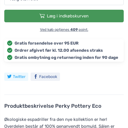
Læg i indkøbskurven
Ved køb optjenes
409
point.
Gratis forsendelse over 95 EUR
Ordrer afgivet før kl. 12.00 afsendes straks
Gratis ombytning og returnering inden for 90 dage
Twitter
Facebook
Produktbeskrivelse
Perky Pottery Eco
Økologiske espadriller fra den nye kollektion er her!
Overdelen består af 100% genanvendt bomuld. Sålen er