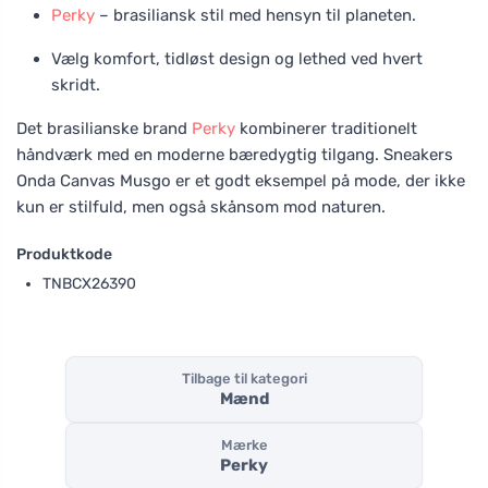
Perky
– brasiliansk stil med hensyn til planeten.
Vælg komfort, tidløst design og lethed ved hvert
skridt.
Det brasilianske brand
Perky
kombinerer traditionelt
håndværk med en moderne bæredygtig tilgang. Sneakers
Onda Canvas Musgo er et godt eksempel på mode, der ikke
kun er stilfuld, men også skånsom mod naturen.
Produktkode
TNBCX26390
Tilbage til kategori
Mænd
Mærke
Perky