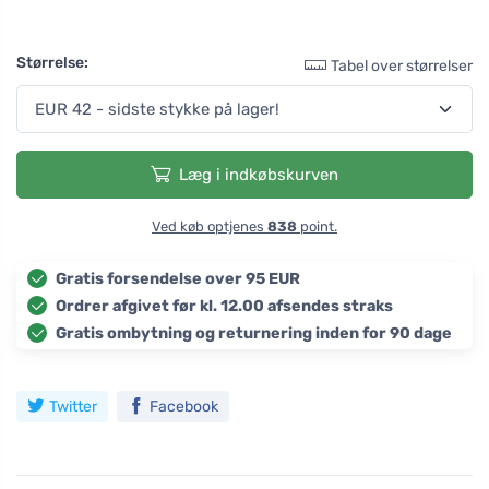
Størrelse:
Tabel over størrelser
Læg i indkøbskurven
Ved køb optjenes
838
point.
Gratis forsendelse over 95 EUR
Ordrer afgivet før kl. 12.00 afsendes straks
Gratis ombytning og returnering inden for 90 dage
Twitter
Facebook