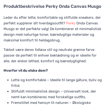
Produktbeskrivelse
Perky Onda Canvas Musgo
Leder du efter lette, komfortable og stilfulde sneakers, der
perfekt supplerer dit hverdagsoutfit?
Perky
Onda Canvas
Musgo er det perfekte valg! De kombinerer et minimalistisk
design med naturlige toner, bæredygtige materialer og
maksimal komfort til heldagsbrug.
Takket være deres tidløse stil og neutrale grønne farve
passer de perfekt til enhver beklædning og er ideelle for
alle, der elsker lethed, komfort og bæredygtighed.
Hvorfor vil du elske dem?
Lette og komfortable – Ideelle til lange gåture, byliv og
fritid.
Stilfuldt minimalistisk design – Universelt look, der
nemt kan kombineres med forskellige outfits.
Fremstillet med hensyn til naturen – Økologiske