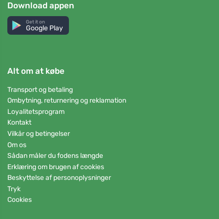
Download appen
Get it on
Google Play
Alt om at købe
Transport og betaling
Ombytning, returnering og reklamation
Loyalitetsprogram
Kontakt
Vilkår og betingelser
Om os
Sådan måler du fodens længde
Erklæring om brugen af cookies
Beskyttelse af personoplysninger
Tryk
Cookies