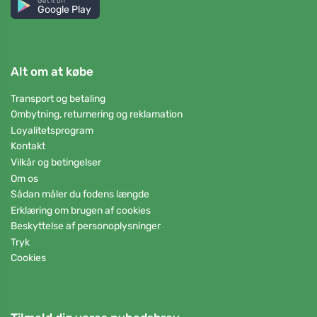
Get it on
Google Play
Alt om at købe
Transport og betaling
Ombytning, returnering og reklamation
Loyalitetsprogram
Kontakt
Vilkår og betingelser
Om os
Sådan måler du fodens længde
Erklæring om brugen af cookies
Beskyttelse af personoplysninger
Tryk
Cookies