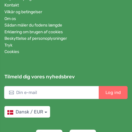
Kontakt
Vilkår og betingelser
Om os
Sådan måler du fodens længde
Erklæring om brugen af cookies
Beskyttelse af personoplysninger
Tryk
Cookies
Tilmeld dig vores nyhedsbrev
Log ind
Dansk / EUR