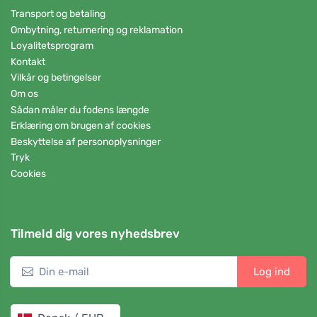
Transport og betaling
Ombytning, returnering og reklamation
Loyalitetsprogram
Kontakt
Vilkår og betingelser
Om os
Sådan måler du fodens længde
Erklæring om brugen af cookies
Beskyttelse af personoplysninger
Tryk
Cookies
Tilmeld dig vores nyhedsbrev
Log ind