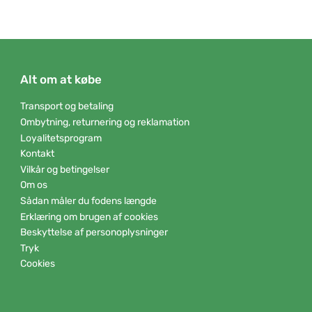
Alt om at købe
Transport og betaling
Ombytning, returnering og reklamation
Loyalitetsprogram
Kontakt
Vilkår og betingelser
Om os
Sådan måler du fodens længde
Erklæring om brugen af cookies
Beskyttelse af personoplysninger
Tryk
Cookies