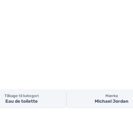
Tilbage til kategori
Mærke
Eau de toilette
Michael Jordan