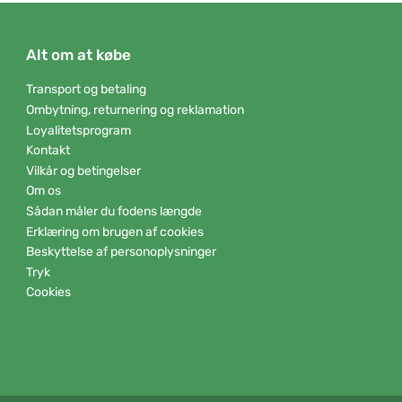
Alt om at købe
Transport og betaling
Ombytning, returnering og reklamation
Loyalitetsprogram
Kontakt
Vilkår og betingelser
Om os
Sådan måler du fodens længde
Erklæring om brugen af cookies
Beskyttelse af personoplysninger
Tryk
Cookies