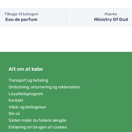
Tilbage til kategori
Mærke
Eau de parfum
Ministry Of Oud
Alt om at købe
Transport og betaling
Ombytning, returnering og reklamation
Loyalitetsprogram
Kontakt
Vilkår og betingelser
Om os
Sådan måler du fodens længde
Erklæring om brugen af cookies