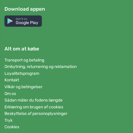
Download appen
Get it on
Google Play
Alt om at købe
Transport og betaling
Ombytning, returnering og reklamation
Loyalitetsprogram
Kontakt
Vilkår og betingelser
Om os
Sådan måler du fodens længde
Erklæring om brugen af cookies
Beskyttelse af personoplysninger
Tryk
Cookies