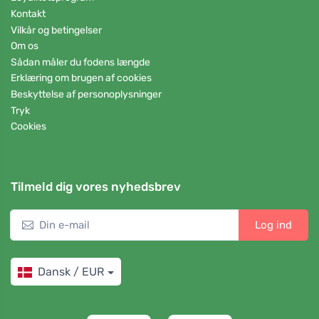
Kontakt
Vilkår og betingelser
Om os
Sådan måler du fodens længde
Erklæring om brugen af cookies
Beskyttelse af personoplysninger
Tryk
Cookies
Tilmeld dig vores nyhedsbrev
Log ind
Dansk / EUR