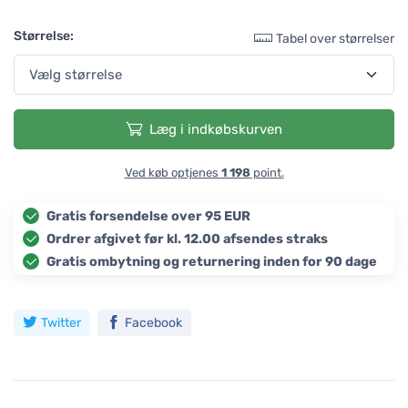
Størrelse:
Tabel over størrelser
Læg i indkøbskurven
Ved køb optjenes
1 198
point.
Gratis forsendelse over 95 EUR
Ordrer afgivet før kl. 12.00 afsendes straks
Gratis ombytning og returnering inden for 90 dage
Twitter
Facebook