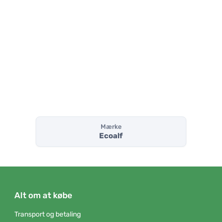
Mærke
Ecoalf
Alt om at købe
Transport og betaling