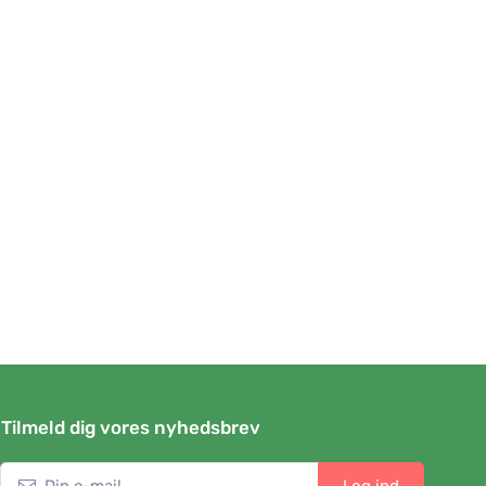
Tilmeld dig vores nyhedsbrev