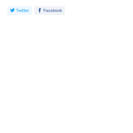
Twitter
Facebook