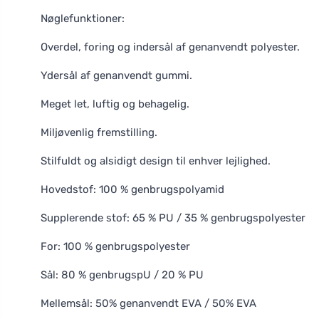
Nøglefunktioner:
Overdel, foring og indersål af genanvendt polyester.
Ydersål af genanvendt gummi.
Meget let, luftig og behagelig.
Miljøvenlig fremstilling.
Stilfuldt og alsidigt design til enhver lejlighed.
Hovedstof: 100 % genbrugspolyamid
Supplerende stof: 65 % PU / 35 % genbrugspolyester
For: 100 % genbrugspolyester
Sål: 80 % genbrugspU / 20 % PU
Mellemsål: 50% genanvendt EVA / 50% EVA