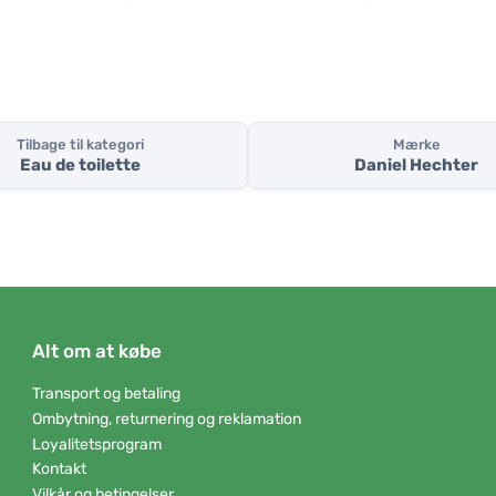
Tilbage til kategori
Mærke
Eau de toilette
Daniel Hechter
Alt om at købe
Transport og betaling
Ombytning, returnering og reklamation
Loyalitetsprogram
Kontakt
Vilkår og betingelser