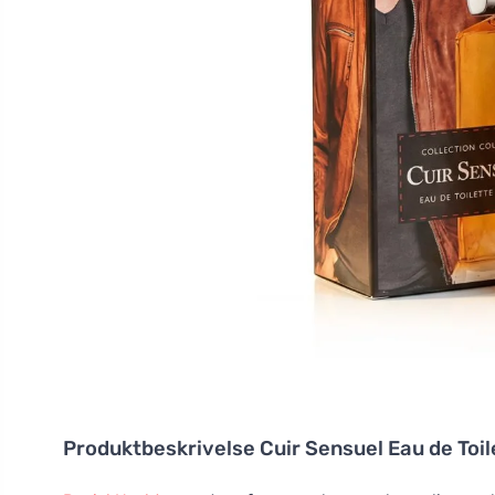
Produktbeskrivelse
Cuir Sensuel Eau de Toi