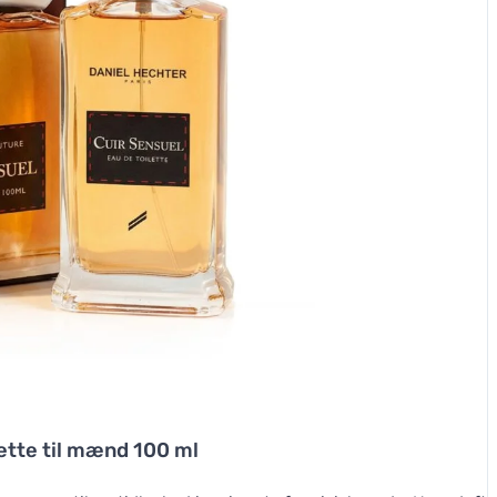
lette til mænd 100 ml