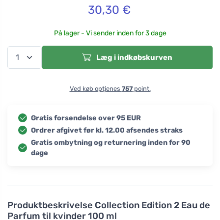
30,30
€
På lager - Vi sender inden for 3 dage
Læg i indkøbskurven
Ved køb optjenes
757
point.
Gratis forsendelse over 95 EUR
Ordrer afgivet før kl. 12.00 afsendes straks
Gratis ombytning og returnering inden for 90
dage
Produktbeskrivelse
Collection Edition 2 Eau de
Parfum til kvinder 100 ml