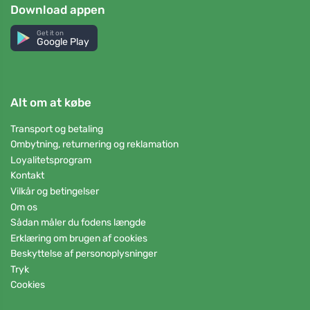
Download appen
Get it on
Google Play
Alt om at købe
Transport og betaling
Ombytning, returnering og reklamation
Loyalitetsprogram
Kontakt
Vilkår og betingelser
Om os
Sådan måler du fodens længde
Erklæring om brugen af cookies
Beskyttelse af personoplysninger
Tryk
Cookies