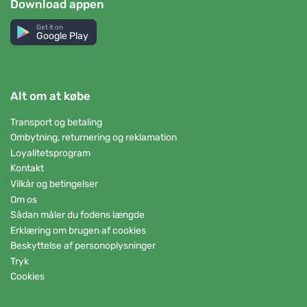
Download appen
Get it on
Google Play
Alt om at købe
Transport og betaling
Ombytning, returnering og reklamation
Loyalitetsprogram
Kontakt
Vilkår og betingelser
Om os
Sådan måler du fodens længde
Erklæring om brugen af cookies
Beskyttelse af personoplysninger
Tryk
Cookies