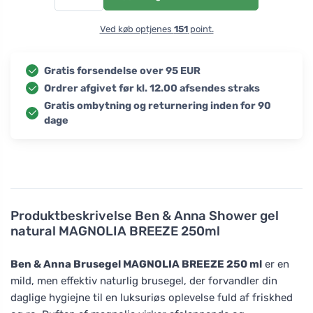
Ved køb optjenes
151
point.
Gratis forsendelse over 95 EUR
Ordrer afgivet før kl. 12.00 afsendes straks
Gratis ombytning og returnering inden for 90
dage
Produktbeskrivelse
Ben & Anna Shower gel
natural MAGNOLIA BREEZE 250ml
Ben & Anna Brusegel MAGNOLIA BREEZE 250 ml
er en
mild, men effektiv naturlig brusegel, der forvandler din
daglige hygiejne til en luksuriøs oplevelse fuld af friskhed