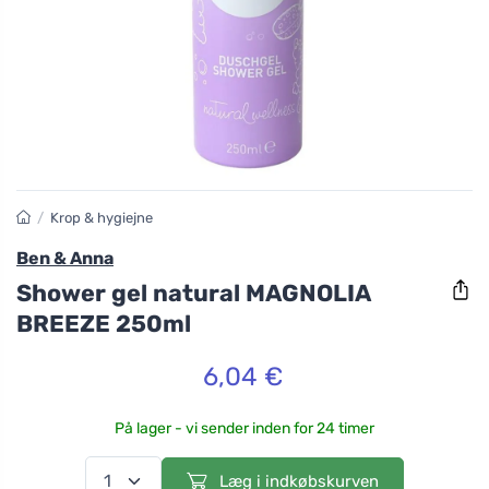
/
Krop & hygiejne
Ben & Anna
Shower gel natural MAGNOLIA
BREEZE 250ml
6,04 €
På lager - vi sender inden for 24 timer
Læg i indkøbskurven